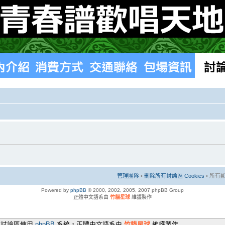
管理團隊
•
刪除所有討論區 Cookies
• 所有顯
Powered by
phpBB
© 2000, 2002, 2005, 2007 phpBB Group
正體中文語系由
竹貓星球
維護製作
本討論區使用
phpBB
系統，正體中文語系由
竹貓星球
維護製作