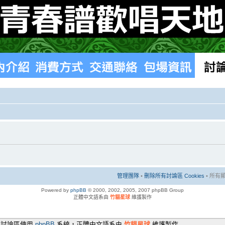
管理團隊
•
刪除所有討論區 Cookies
• 所有顯
Powered by
phpBB
© 2000, 2002, 2005, 2007 phpBB Group
正體中文語系由
竹貓星球
維護製作
本討論區使用
phpBB
系統，正體中文語系由
竹貓星球
維護製作