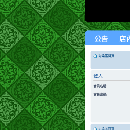
討論區首頁
登入
會員名稱:
會員密碼:
討論區首頁