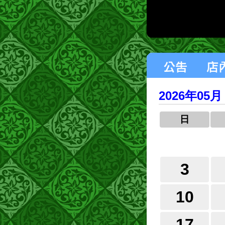
2026年05月
日
3
10
17