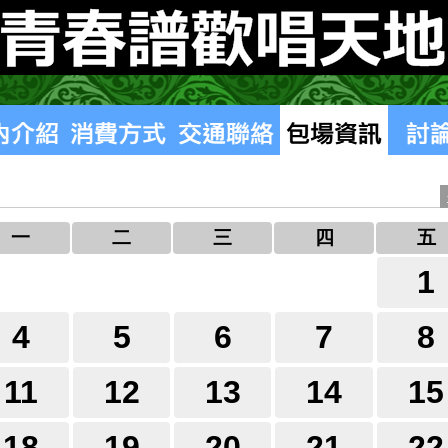
一
二
三
四
五
1
4
5
6
7
8
11
12
13
14
15
18
19
20
21
22